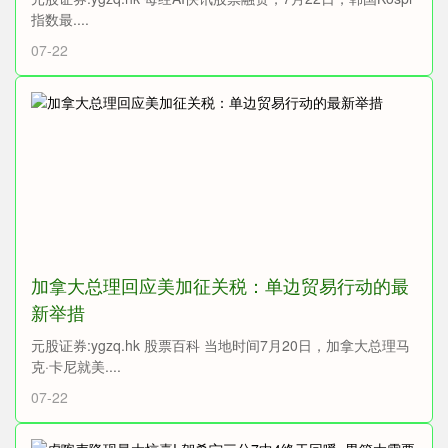
指数最....
07-22
加拿大总理回应美加征关税：单边贸易行动的最
新举措
元股证券:ygzq.hk 股票百科 当地时间7月20日，加拿大总理马
克·卡尼就美....
07-22