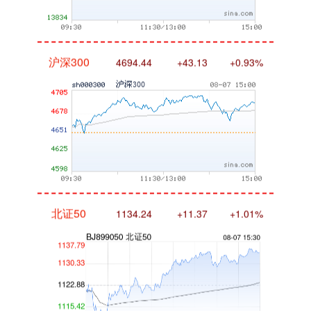
沪深300
4694.44
+43.13
+0.93%
北证50
1134.24
+11.37
+1.01%