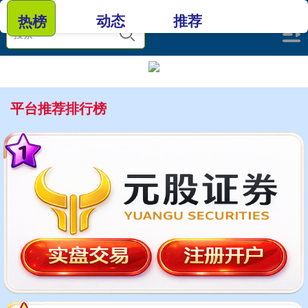
动态
推荐
热榜
平台推荐排行榜