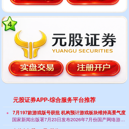
元股证券APP-综合服务平台推荐
7月197款游戏版号获批 机构预计游戏板块维持高景气度
国家新闻出版署7月23日发布2026年7月份国产网络游戏审批信息股票开户，共19...