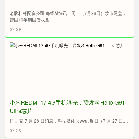
老牌杠杆配资公司 每经AI快讯，周二（7月28日）欧市尾盘，
德国10年期国债收益....
07-29
小米REDMI 17 4G手机曝光：联发科Helio G91-
Ultra芯片
IT 之家 7 月 28 日消息，科技媒体 lowyat 昨日（7 月 27 日....
07-28