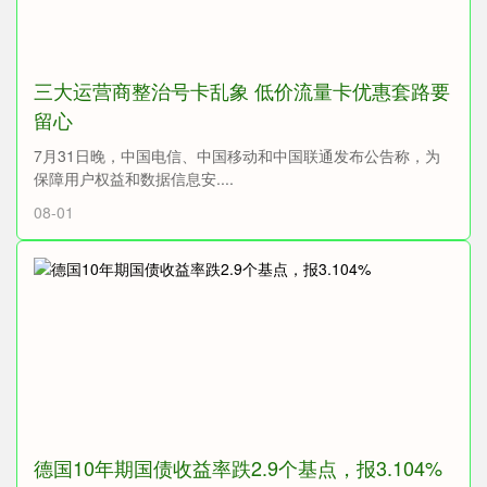
三大运营商整治号卡乱象 低价流量卡优惠套路要
留心
7月31日晚，中国电信、中国移动和中国联通发布公告称，为
保障用户权益和数据信息安....
08-01
德国10年期国债收益率跌2.9个基点，报3.104%